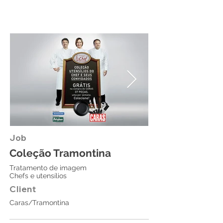
Job
Coleção Tramontina
Tratamento de imagem
Chefs e utensílios
Client
Caras/Tramontina